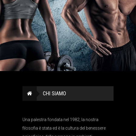
CHI SIAMO
Una palestra fondata nel 1982, la nostra
filosofia è stata ed è la cultura del benessere